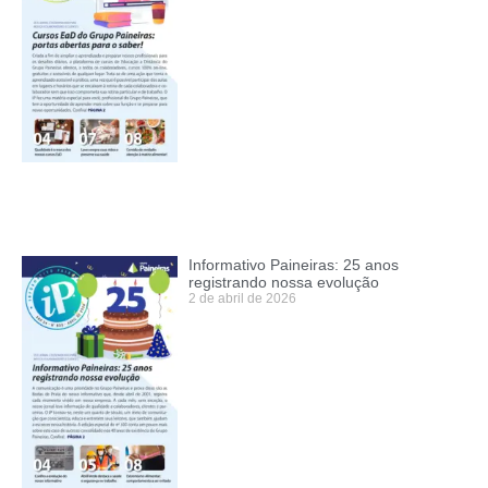
Informativo Paineiras: 25 anos
registrando nossa evolução
2 de abril de 2026