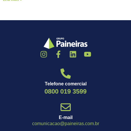
Telefone comercial
0800 019 3599
E-mail
comunicacao@paineiras.com.br