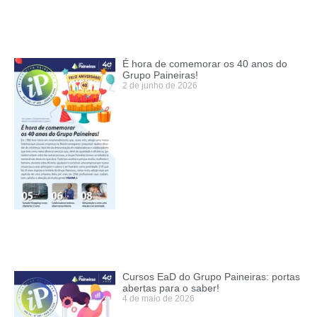
É hora de comemorar os 40 anos do
Grupo Paineiras!
2 de junho de 2026
Cursos EaD do Grupo Paineiras: portas
abertas para o saber!
4 de maio de 2026