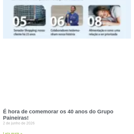
É hora de comemorar os 40 anos do Grupo
Paineiras!
2 de junho de 2026
Leia mais »