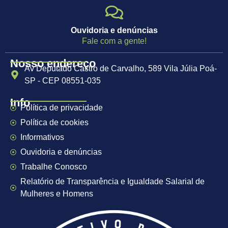
Ouvidoria e denúncias
Fale com a gente!
Nosso endereço
Av Deputado Castro de Carvalho, 589 Vila Júlia Poá-
SP - CEP 08551-035
Info
Política de privacidade
Política de cookies
Informativos
Ouvidoria e denúncias
Trabalhe Conosco
Relatório de Transparência e Igualdade Salarial de
Mulheres e Homens