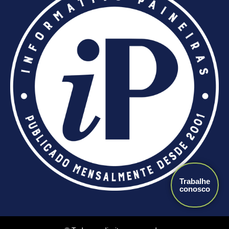
Trabalhe
conosco