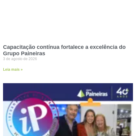
Capacitação contínua fortalece a excelência do
Grupo Paineiras
3 de agosto de 2026
Leia mais »