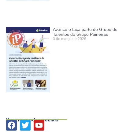
Avance e faça parte do Grupo de
Talentos do Grupo Paineiras
3 de março de 2026
Siga nas redes sociais