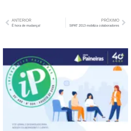
ANTERIOR
PRÓXIMO
É hora de mudança!
SIPAT 2013 mobiliza colaboradores