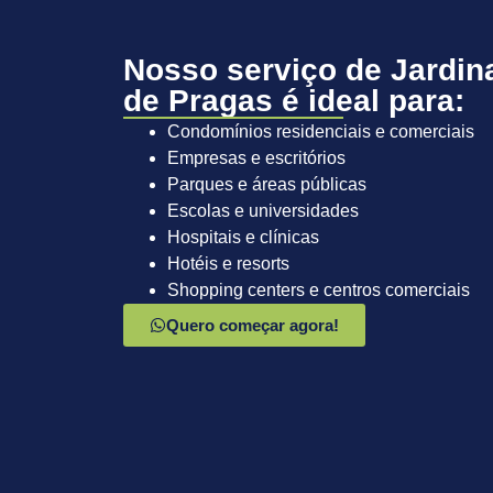
Nosso serviço de Jardin
de Pragas é ideal para:
Condomínios residenciais e comerciais
Empresas e escritórios
Parques e áreas públicas
Escolas e universidades
Hospitais e clínicas
Hotéis e resorts
Shopping centers e centros comerciais
Quero começar agora!