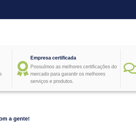
Empresa certificada
Possuímos as melhores certificações do
e
mercado para garantir os melhores
serviços e produtos.
om a gente!