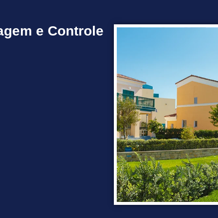
agem e Controle