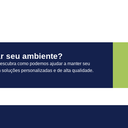
r seu ambiente?​
descubra como podemos ajudar a manter seu
 soluções personalizadas e de alta qualidade.