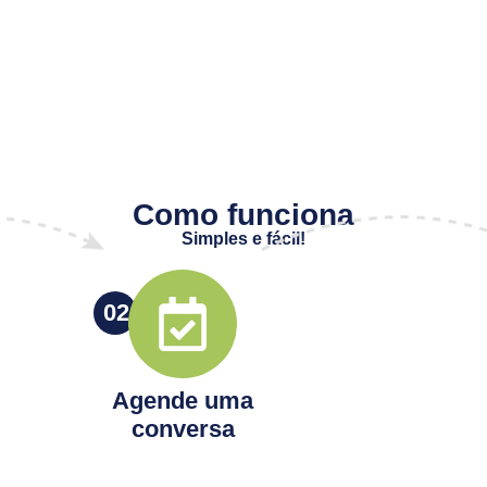
Como funciona
Simples e fácil!
02
Agende uma
conversa