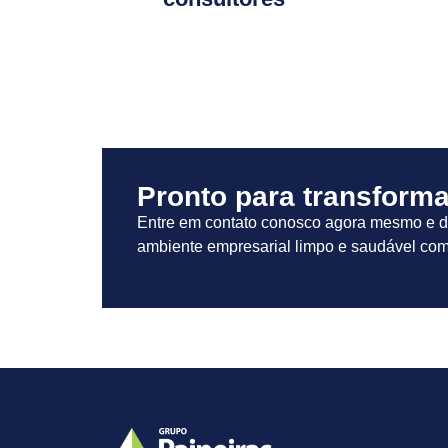
Pronto para transforma
Entre em contato conosco agora mesmo e 
ambiente empresarial limpo e saudável com