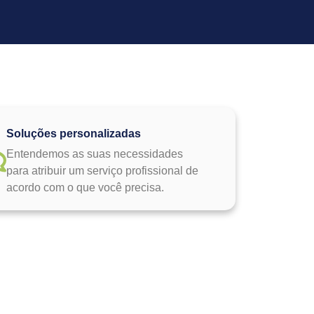
Soluções personalizadas
Entendemos as suas necessidades
para atribuir um serviço profissional de
acordo com o que você precisa.