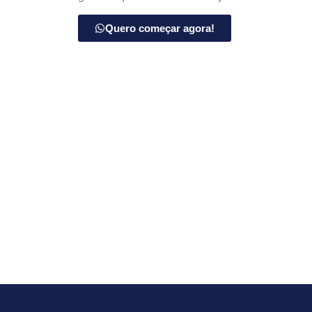
Quero começar agora!