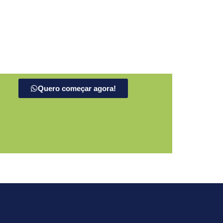
Quero começar agora!