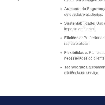
Aumento da Seguranç
de quedas e acidentes.
Sustentabilidade:
Uso d
impacto ambiental.
Eficiência:
Profissionais
rápida e eficaz.
Flexibilidade:
Planos de
necessidades do cliente
Tecnologia:
Equipament
eficiência no serviço.