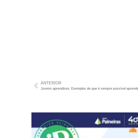
ANTERIOR
Jovens aprendizes: Exemplos de que é sempre possível aprende