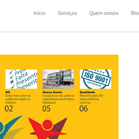
Início
Serviços
Quem somos
Blo