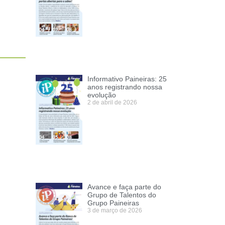
Informativo Paineiras: 25
anos registrando nossa
evolução
2 de abril de 2026
Avance e faça parte do
Grupo de Talentos do
Grupo Paineiras
3 de março de 2026