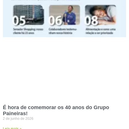
É hora de comemorar os 40 anos do Grupo
Paineiras!
2 de junho de 2026
Leia mais »