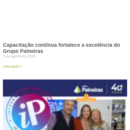
Capacitação contínua fortalece a excelência do
Grupo Paineiras
3 de agosto de 2026
Leia mais »