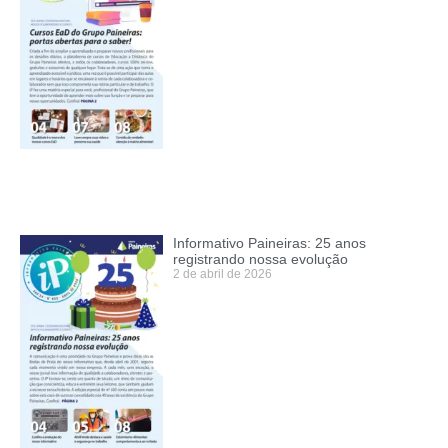
Informativo Paineiras: 25 anos
registrando nossa evolução
2 de abril de 2026