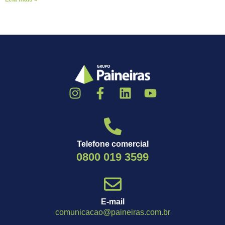
Telefone comercial
0800 019 3599
E-mail
comunicacao@paineiras.com.br