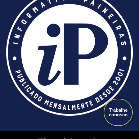
Trabalhe
conosco