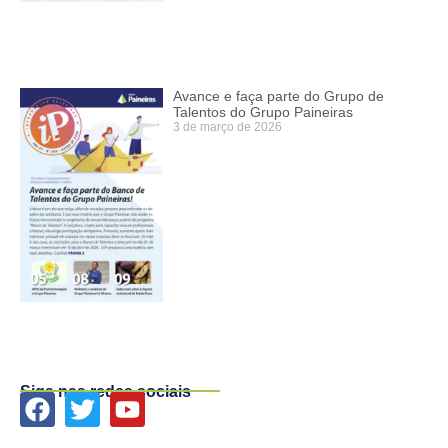
Avance e faça parte do Grupo de
Talentos do Grupo Paineiras
3 de março de 2026
Siga nas redes sociais