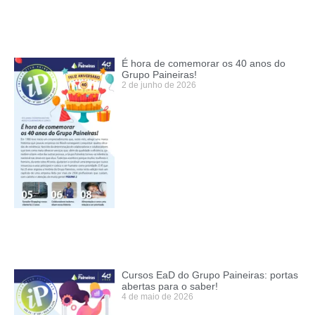
É hora de comemorar os 40 anos do
Grupo Paineiras!
2 de junho de 2026
Cursos EaD do Grupo Paineiras: portas
abertas para o saber!
4 de maio de 2026