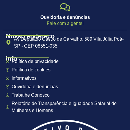
Ouvidoria e denúncias
Fale com a gente!
Nosso endereço
Av Deputado Castro de Carvalho, 589 Vila Júlia Poá-
SP - CEP 08551-035
Info
Política de privacidade
Política de cookies
Informativos
Ouvidoria e denúncias
Trabalhe Conosco
Relatório de Transparência e Igualdade Salarial de
Mulheres e Homens