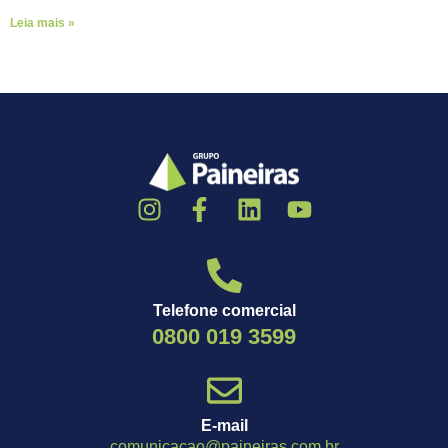
Leia mais »
Telefone comercial
0800 019 3599
E-mail
comunicacao@paineiras.com.br