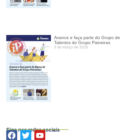
Avance e faça parte do Grupo de
Talentos do Grupo Paineiras
3 de março de 2026
Siga nas redes sociais