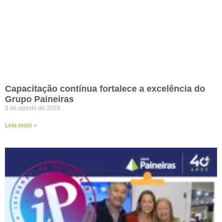
Capacitação contínua fortalece a excelência do
Grupo Paineiras
3 de agosto de 2026
Leia mais »