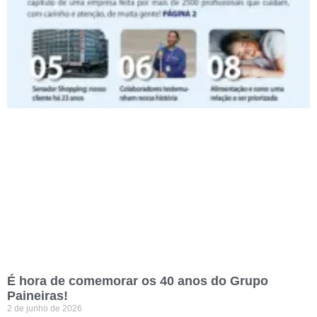
É hora de comemorar os 40 anos do Grupo
Paineiras!
2 de junho de 2026