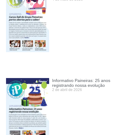
Informativo Paineiras: 25 anos
registrando nossa evolução
2 de abril de 2026