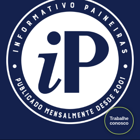
Trabalhe
conosco