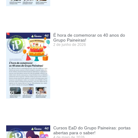
É hora de comemorar os 40 anos do
Grupo Paineiras!
2 de junho de 2026
Cursos EaD do Grupo Paineiras: portas
abertas para o saber!
4 de maio de 2026