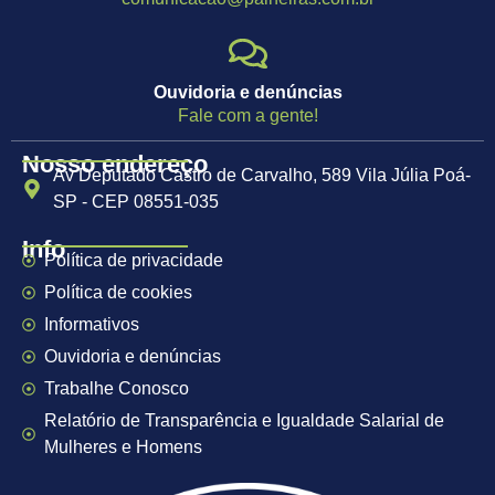
Ouvidoria e denúncias
Fale com a gente!
Nosso endereço
Av Deputado Castro de Carvalho, 589 Vila Júlia Poá-
SP - CEP 08551-035
Info
Política de privacidade
Política de cookies
Informativos
Ouvidoria e denúncias
Trabalhe Conosco
Relatório de Transparência e Igualdade Salarial de
Mulheres e Homens