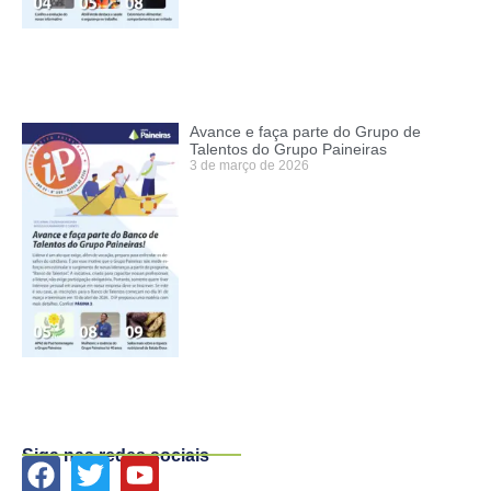
Avance e faça parte do Grupo de
Talentos do Grupo Paineiras
3 de março de 2026
Siga nas redes sociais