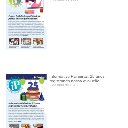
Informativo Paineiras: 25 anos
registrando nossa evolução
2 de abril de 2026