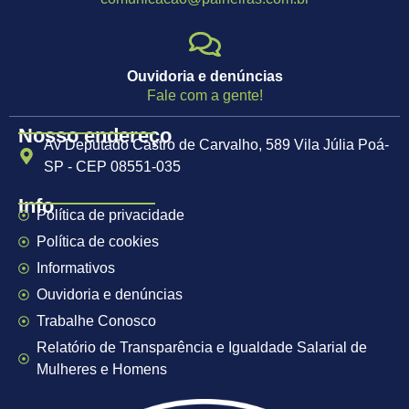
Ouvidoria e denúncias
Fale com a gente!
Nosso endereço
Av Deputado Castro de Carvalho, 589 Vila Júlia Poá-
SP - CEP 08551-035
Info
Política de privacidade
Política de cookies
Informativos
Ouvidoria e denúncias
Trabalhe Conosco
Relatório de Transparência e Igualdade Salarial de
Mulheres e Homens