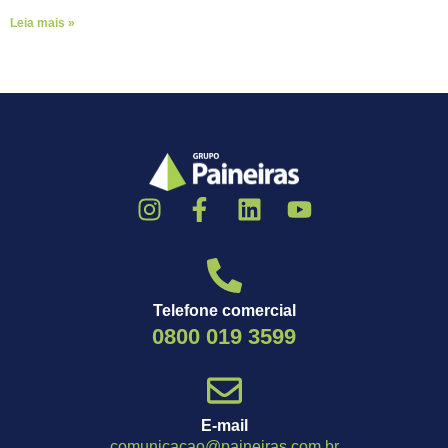
Leia mais »
Telefone comercial
0800 019 3599
E-mail
comunicacao@paineiras.com.br