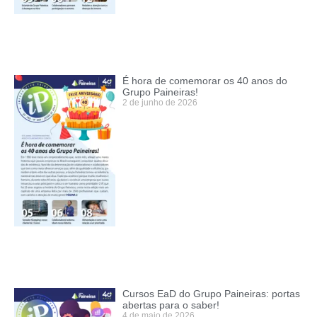
É hora de comemorar os 40 anos do
Grupo Paineiras!
2 de junho de 2026
Cursos EaD do Grupo Paineiras: portas
abertas para o saber!
4 de maio de 2026