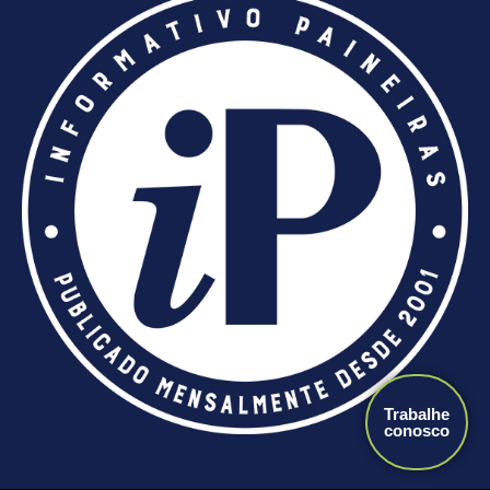
Trabalhe
conosco