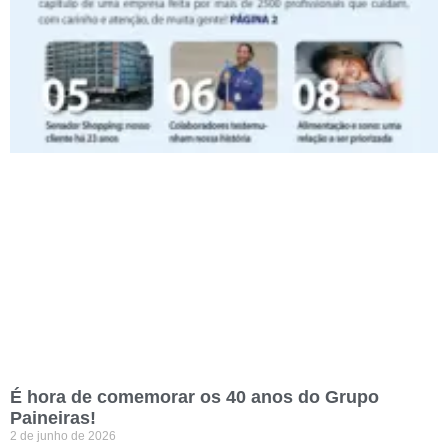
É hora de comemorar os 40 anos do Grupo
Paineiras!
2 de junho de 2026