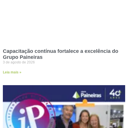
Capacitação contínua fortalece a excelência do
Grupo Paineiras
3 de agosto de 2026
Leia mais »