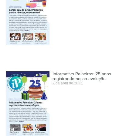
Informativo Paineiras: 25 anos
registrando nossa evolução
2 de abril de 2026