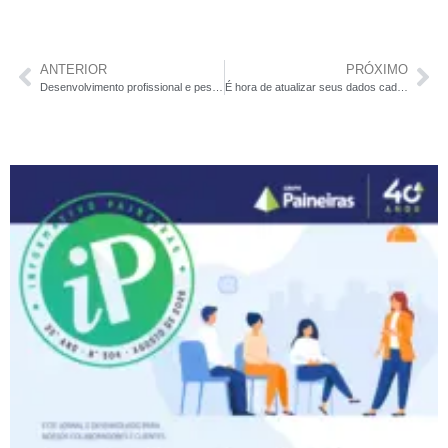
ANTERIOR
PRÓXIMO
Desenvolvimento profissional e pessoal: os pilares do treinamento
É hora de atualizar seus dados cadastrais!