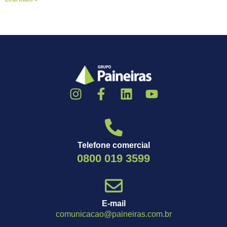
Telefone comercial
0800 019 3599
E-mail
comunicacao@paineiras.com.br