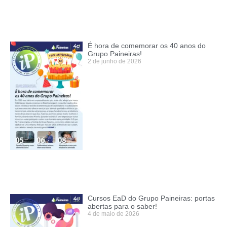
É hora de comemorar os 40 anos do
Grupo Paineiras!
2 de junho de 2026
Cursos EaD do Grupo Paineiras: portas
abertas para o saber!
4 de maio de 2026