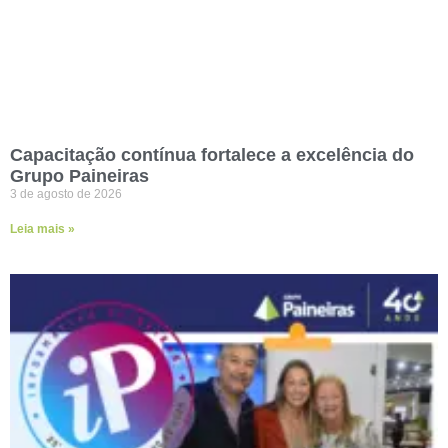
Capacitação contínua fortalece a excelência do
Grupo Paineiras
3 de agosto de 2026
Leia mais »