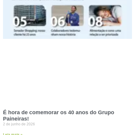
É hora de comemorar os 40 anos do Grupo
Paineiras!
2 de junho de 2026
Leia mais »