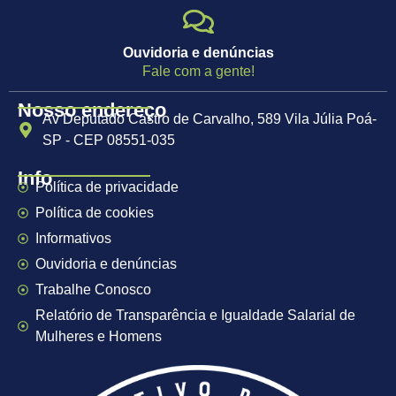
Ouvidoria e denúncias
Fale com a gente!
Nosso endereço
Av Deputado Castro de Carvalho, 589 Vila Júlia Poá-
SP - CEP 08551-035
Info
Política de privacidade
Política de cookies
Informativos
Ouvidoria e denúncias
Trabalhe Conosco
Relatório de Transparência e Igualdade Salarial de
Mulheres e Homens