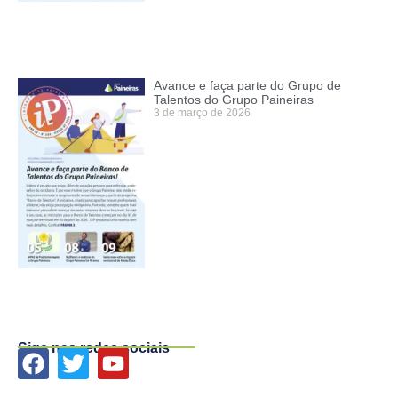
Avance e faça parte do Grupo de
Talentos do Grupo Paineiras
3 de março de 2026
Siga nas redes sociais