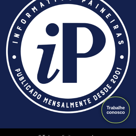
Trabalhe
conosco