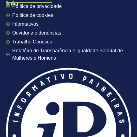
Info
Política de privacidade
Política de cookies
Informativos
Ouvidoria e denúncias
Trabalhe Conosco
Relatório de Transparência e Igualdade Salarial de
Mulheres e Homens