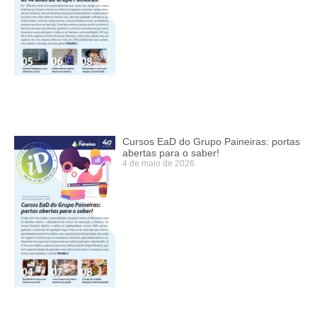
Cursos EaD do Grupo Paineiras: portas
abertas para o saber!
4 de maio de 2026