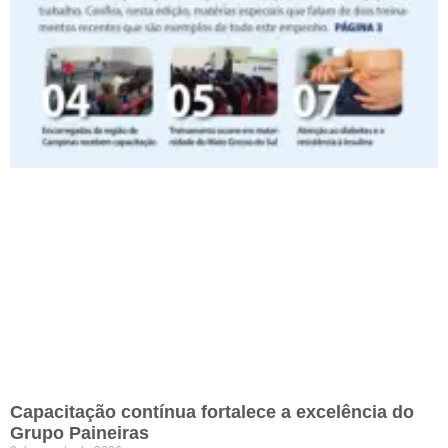
Capacitação contínua fortalece a excelência do
Grupo Paineiras