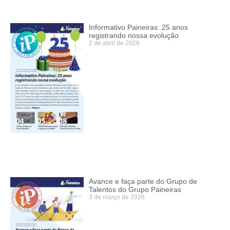
Informativo Paineiras: 25 anos
registrando nossa evolução
2 de abril de 2026
Avance e faça parte do Grupo de
Talentos do Grupo Paineiras
3 de março de 2026