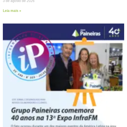
3 de agosto de 2026
Leia mais »