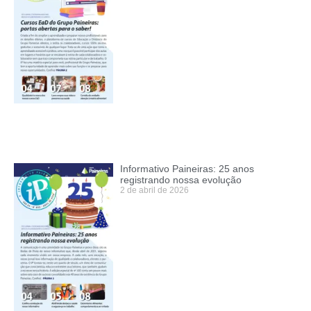
Informativo Paineiras: 25 anos
registrando nossa evolução
2 de abril de 2026