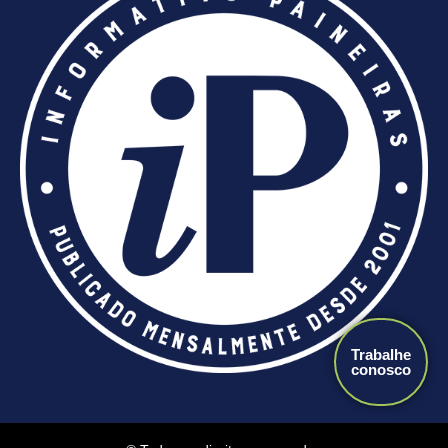
Trabalhe
conosco