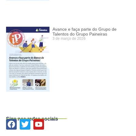
Avance e faça parte do Grupo de
Talentos do Grupo Paineiras
3 de março de 2026
Siga nas redes sociais