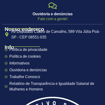
Ouvidoria e denúncias
Fale com a gente!
Nosso endereço
Av Deputado Castro de Carvalho, 589 Vila Júlia Poá-
SP - CEP 08551-035
Info
Política de privacidade
Política de cookies
Informativos
Ouvidoria e denúncias
Trabalhe Conosco
Relatório de Transparência e Igualdade Salarial de
Mulheres e Homens