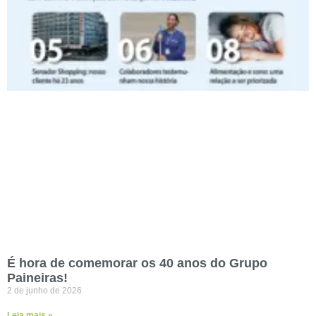
É hora de comemorar os 40 anos do Grupo
Paineiras!
2 de junho de 2026
Leia mais »