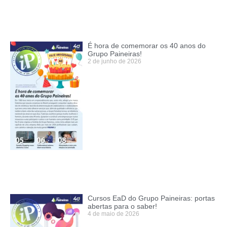
É hora de comemorar os 40 anos do
Grupo Paineiras!
2 de junho de 2026
Cursos EaD do Grupo Paineiras: portas
abertas para o saber!
4 de maio de 2026