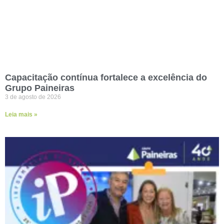
Capacitação contínua fortalece a excelência do
Grupo Paineiras
3 de agosto de 2026
Leia mais »