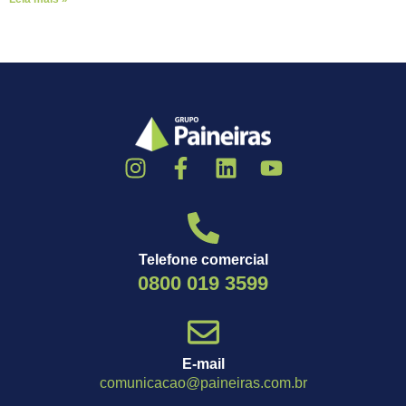
Telefone comercial
0800 019 3599
E-mail
comunicacao@paineiras.com.br